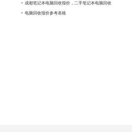
盘报
成都笔记本电脑回收报价，二手笔记本电脑回收
电脑回收报价参考表格