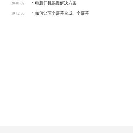
电脑开机很慢解决方案
20-01-02
如何让两个屏幕合成一个屏幕
19-12-30