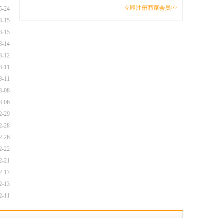
立即注册商家会员>>
5-24
3-15
3-15
3-14
3-12
3-11
3-11
3-08
3-06
2-29
2-28
2-26
2-22
2-21
2-17
2-13
2-11