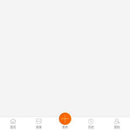
首页
商家
发布
历史
我的