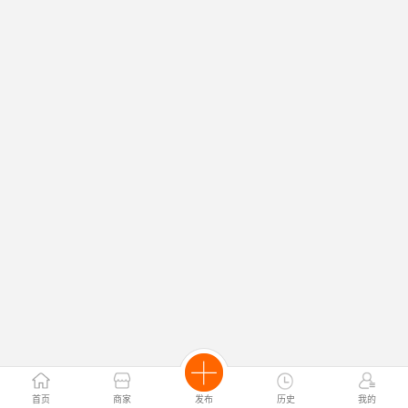
首页
商家
发布
历史
我的